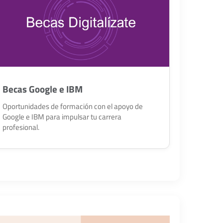
Becas Google e IBM
Oportunidades de formación con el apoyo de
Google e IBM para impulsar tu carrera
profesional.