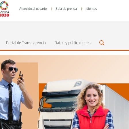
Atención al usuario
Sala de prensa
Idiomas
Portal de Transparencia
Datos y publicaciones