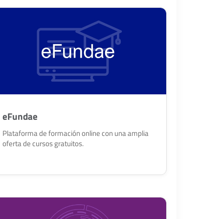
eFundae
Plataforma de formación online con una amplia
oferta de cursos gratuitos.