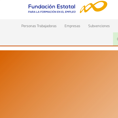
(current)
Personas Trabajadoras
Empresas
Subvenciones
Inicio
Fundación Estatal para la Formación en el Empleo 