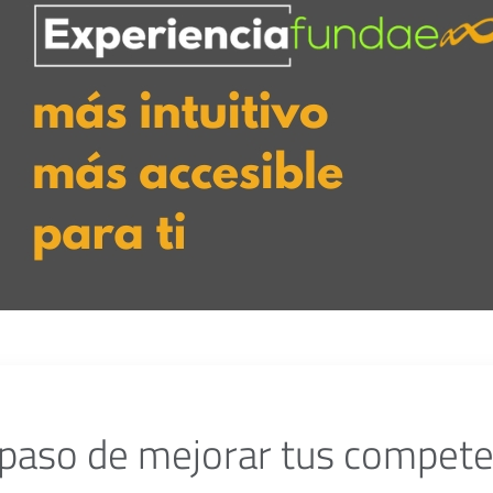
 paso de mejorar tus compete