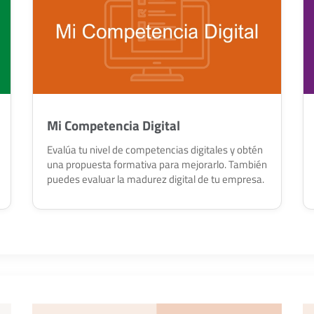
Mi Competencia Digital
Evalúa tu nivel de competencias digitales y obtén
una propuesta formativa para mejorarlo. También
puedes evaluar la madurez digital de tu empresa.