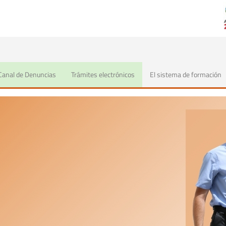
- Fundae
Canal de Denuncias
Trámites electrónicos
El sistema de formación