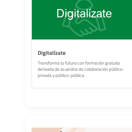
Digitalízate
Transforma tu futuro con formación gratuita
derivada de acuerdos de colaboración público-
privada y público-pública.