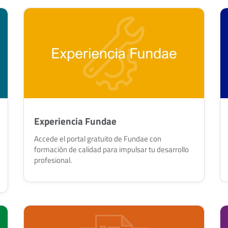
Experiencia Fundae
Accede el portal gratuito de Fundae con
formación de calidad para impulsar tu desarrollo
profesional.