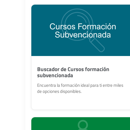
Buscador de Cursos formación
subvencionada
Encuentra la formación ideal para ti entre miles
de opciones disponibles.