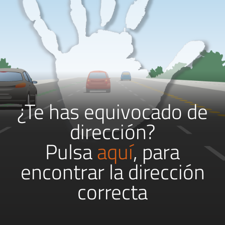
¿Te has equivocado de
dirección?
Pulsa
aquí
, para
encontrar la dirección
correcta