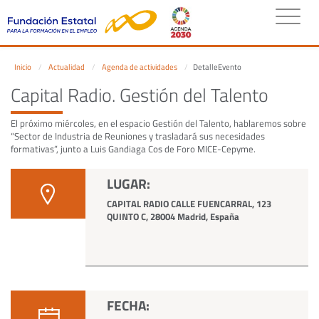
Inicio
Actualidad
Agenda de actividades
DetalleEvento
Capital Radio. Gestión del Talento
El próximo miércoles, en el espacio Gestión del Talento, hablaremos sobre
“Sector de Industria de Reuniones y trasladará sus necesidades
formativas”, junto a Luis Gandiaga Cos de Foro MICE-Cepyme.
LUGAR:
CAPITAL RADIO CALLE FUENCARRAL, 123
QUINTO C, 28004 Madrid, España
FECHA: