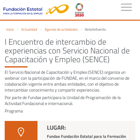
Inicio
Actualidad
Agenda de actividades
DetalleEvento
I Encuentro de intercambio de
experiencias con Servicio Nacional de
Capacitación y Empleo (SENCE)
El Servicio Nacional de Capacitación y Empleo (SENCE) organiza un
webinar con la participación de FUNDAE, en el marco del convenio de
colaboración vigente entre ambas entidades, con el objetivo de
intercambiar conocimiento y compartir experiencias.
Por parte de Fundae participara la Unidad de Programación de la
Actividad Fundacional e internacional.
Programa
LUGAR:
Fundae Fundación Estatal para la Formación