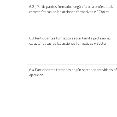
6.2_Participantes formados según familia profesional,
características de las acciones formativas y CCAA ct
6.3 Participantes formados según familia profesional,
características de las acciones formativas y Sector
6.4 Participantes formados según sector de actividad y a
ejecución