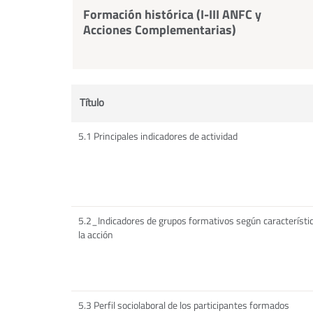
Formación histórica (I-III ANFC y
Acciones Complementarias)
Título
5.1 Principales indicadores de actividad
5.2_Indicadores de grupos formativos según característi
la acción
5.3 Perfil sociolaboral de los participantes formados