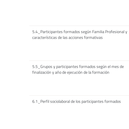
5.4_Participantes formados según Familia Profesional y
características de las acciones formativas
5.5_Grupos y participantes formados según el mes de
finalización y año de ejecución de la formación
6.1_Perfil sociolaboral de los participantes formados