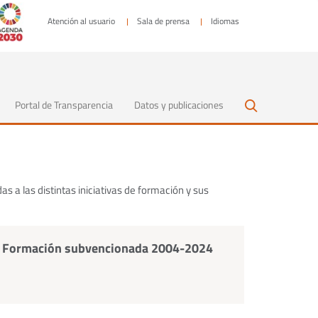
Atención al usuario
Sala de prensa
Idiomas
Portal de Transparencia
Datos y publicaciones
as a las distintas iniciativas de formación y sus
Formación subvencionada 2004-2024