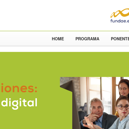
HOME
PROGRAMA
PONENT