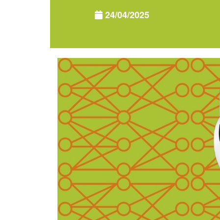
24/04/2025