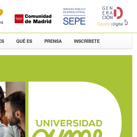
ES
QUÉ ES
PRENSA
INSCRÍBETE