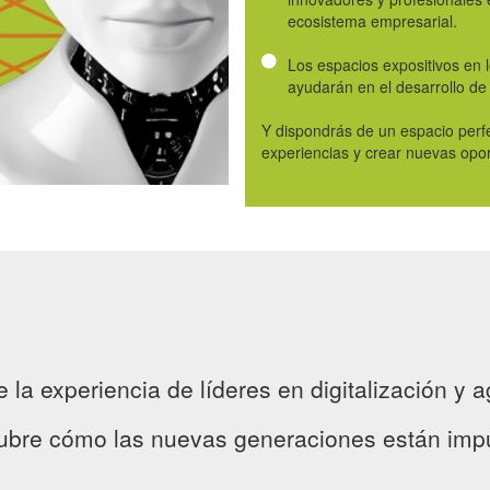
ecosistema empresarial.
Los espacios expositivos en 
ayudarán en el desarrollo de
Y dispondrás de un espacio perfe
experiencias y crear nuevas opo
 la experiencia de líderes en digitalización y a
ubre cómo las nuevas generaciones están impul