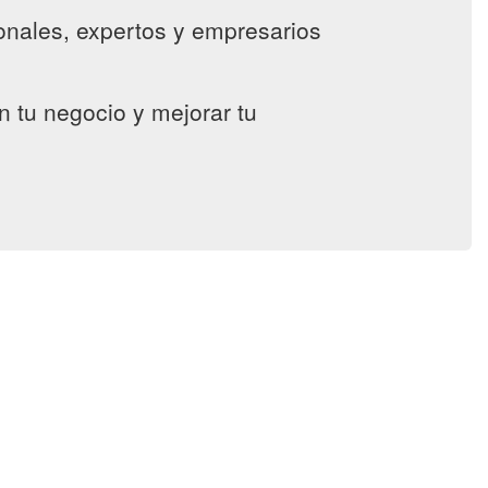
ionales, expertos y empresarios
n tu negocio y mejorar tu