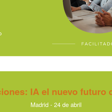
ones: IA el nuevo futuro d
Madrid - 24 de abril