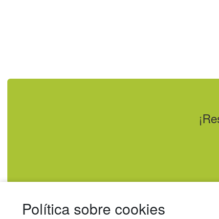
¡Re
Política sobre cookies