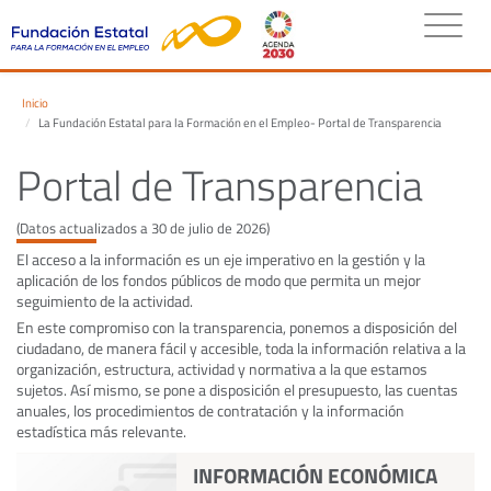
Inicio
La Fundación Estatal para la Formación en el Empleo- Portal de Transparencia
Portal de Transparencia
(Datos actualizados a 30 de julio de 2026)
El acceso a la información es un eje imperativo en la gestión y la
aplicación de los fondos públicos de modo que permita un mejor
seguimiento de la actividad.
En este compromiso con la transparencia, ponemos a disposición del
ciudadano, de manera fácil y accesible, toda la información relativa a la
organización, estructura, actividad y normativa a la que estamos
sujetos. Así mismo, se pone a disposición el presupuesto, las cuentas
anuales, los procedimientos de contratación y la información
estadística más relevante.
INFORMACIÓN ECONÓMICA