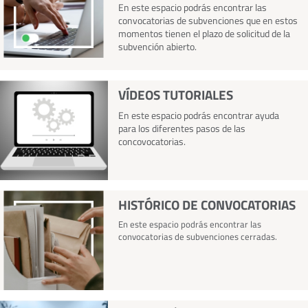
En este espacio podrás encontrar las
convocatorias de subvenciones que en estos
momentos tienen el plazo de solicitud de la
subvención abierto.
VÍDEOS TUTORIALES
En este espacio podrás encontrar ayuda
para los diferentes pasos de las
concovocatorias.
HISTÓRICO DE CONVOCATORIAS
En este espacio podrás encontrar las
convocatorias de subvenciones cerradas.