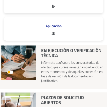
Aplicación
EN EJECUCIÓN O VERIFICACIÓN
TÉCNICA
Infórmate aquí sobre las convocatorias de
oferta cuyos cursos se están impartiendo en
estos momentos y de aquellas que están en
fase de revisión de la documentación
justificativa.
PLAZOS DE SOLICITUD
ABIERTOS