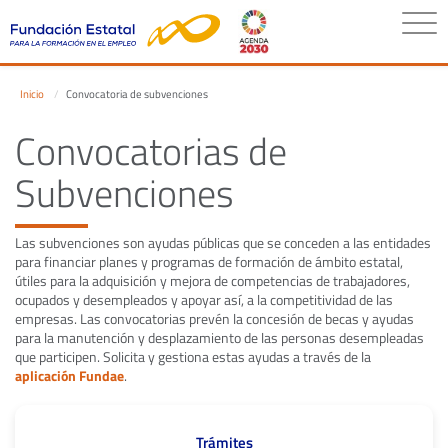
Inicio
Convocatoria de subvenciones
Convocatorias de
Subvenciones
Las subvenciones son ayudas públicas que se conceden a las entidades
para financiar planes y programas de formación de ámbito estatal,
útiles para la adquisición y mejora de competencias de trabajadores,
ocupados y desempleados y apoyar así, a la competitividad de las
empresas. Las convocatorias prevén la concesión de becas y ayudas
para la manutención y desplazamiento de las personas desempleadas
que participen. Solicita y gestiona estas ayudas a través de la
aplicación Fundae
.
Trámites