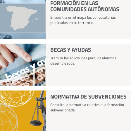
FORMACIÓN EN LAS
COMUNIDADES AUTÓNOMAS
Encuentra en el mapa las convocatorias
publicadas en tu territorio.
BECAS Y AYUDAS
Tramita las solicitudes para los alumnos
desempleados.
NORMATIVA DE SUBVENCIONES
Consulta la normativa relativa a la formación
subvencionada.