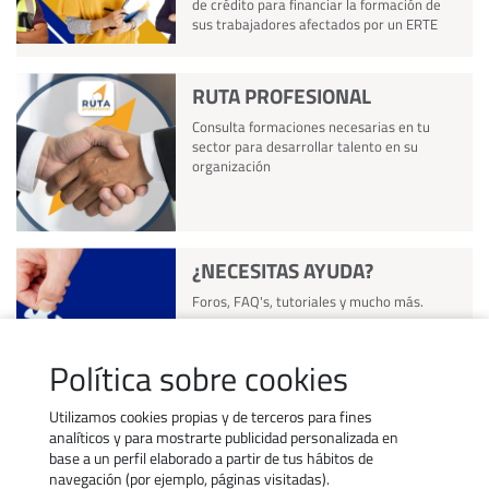
de crédito para financiar la formación de
sus trabajadores afectados por un ERTE
RUTA PROFESIONAL
Consulta formaciones necesarias en tu
sector para desarrollar talento en su
organización
¿NECESITAS AYUDA?
Foros, FAQ's, tutoriales y mucho más.
Política sobre cookies
Utilizamos cookies propias y de terceros para fines
analíticos y para mostrarte publicidad personalizada en
base a un perfil elaborado a partir de tus hábitos de
navegación (por ejemplo, páginas visitadas).