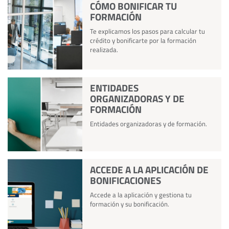
CÓMO BONIFICAR TU
FORMACIÓN
Te explicamos los pasos para calcular tu
crédito y bonificarte por la formación
realizada.
ENTIDADES
ORGANIZADORAS Y DE
FORMACIÓN
Entidades organizadoras y de formación.
ACCEDE A LA APLICACIÓN DE
BONIFICACIONES
Accede a la aplicación y gestiona tu
formación y su bonificación.