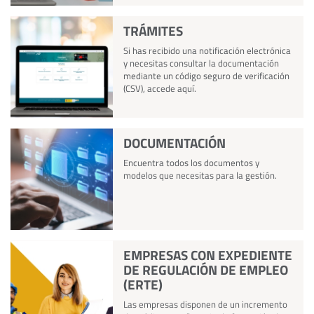
TRÁMITES
Si has recibido una notificación electrónica
y necesitas consultar la documentación
mediante un código seguro de verificación
(CSV), accede aquí.
DOCUMENTACIÓN
Encuentra todos los documentos y
modelos que necesitas para la gestión.
EMPRESAS CON EXPEDIENTE
DE REGULACIÓN DE EMPLEO
(ERTE)
Las empresas disponen de un incremento