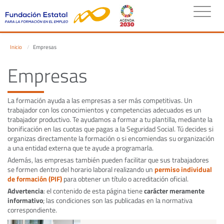
Inicio
Empresas
Empresas
La formación ayuda a las empresas a ser más competitivas. Un
trabajador con los conocimientos y competencias adecuados es un
trabajador productivo. Te ayudamos a formar a tu plantilla, mediante la
bonificación en las cuotas que pagas a la Seguridad Social. Tú decides si
organizas directamente la formación o si encomiendas su organización
a una entidad externa que te ayude a programarla.
Además, las empresas también pueden facilitar que sus trabajadores
se formen dentro del horario laboral realizando un
permiso individual
de formación (PIF)
para obtener un título o acreditación oficial.
Advertencia
: el contenido de esta página tiene
carácter meramente
informativo
; las condiciones son las publicadas en la normativa
correspondiente.