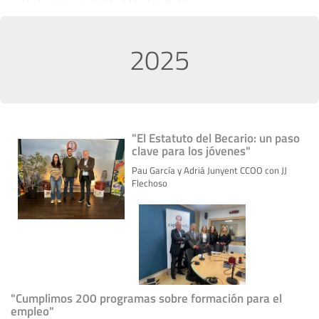
2025
"El Estatuto del Becario: un paso
clave para los jóvenes"
Pau García y Adriá Junyent CCOO con JJ
Flechoso
"Cumplimos 200 programas sobre formación para el
empleo"