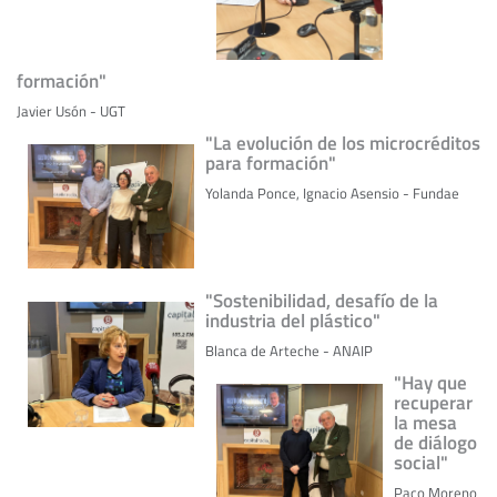
formación"
Javier Usón - UGT
"La evolución de los microcréditos
para formación"
Yolanda Ponce, Ignacio Asensio - Fundae
"Sostenibilidad, desafío de la
industria del plástico"
Blanca de Arteche - ANAIP
"Hay que
recuperar
la mesa
de diálogo
social"
Paco Moreno