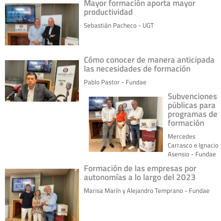
Mayor formación aporta mayor
productividad
Sebastián Pacheco - UGT
Cómo conocer de manera anticipada
las necesidades de formación
Pablo Pastor - Fundae
Subvenciones
públicas para
programas de
formación
Mercedes
Carrasco e Ignacio
Asensio - Fundae
Formación de las empresas por
autonomías a lo largo del 2023
Marisa Marín y Alejandro Temprano - Fundae