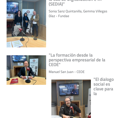
(SEDIA)"
Sonia Sanz Quintanilla, Gemma Villegas
Díaz - Fundae
"La formación desde la
perspectiva empresarial de la
CEOE"
Manuel San Juan - CEOE
"El dialogo
social es
clave para
la