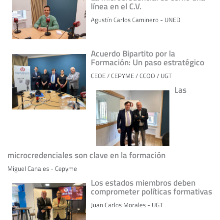
línea en el C.V.
Agustín Carlos Caminero - UNED
Acuerdo Bipartito por la
Formación: Un paso estratégico
CEOE / CEPYME / CCOO / UGT
Las
microcredenciales son clave en la formación
Miguel Canales - Cepyme
Los estados miembros deben
comprometer políticas formativas
Juan Carlos Morales - UGT