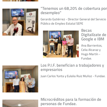
"Tenemos un 68,20% de cobertura por
desempleo"
Gerardo Gutiérrez - Director General del Servicio
Público de Empleo Estatal SEPE
Becas
Digitalízate de
Google e IBM
Ana Barrientos,
Celia Alcaraz y
Hugo Martín -
Fundae.
Los P.I.F. benefician a trabajadores y
empresarios
Juan Carlos Yunta y Eulalia Ruiz Muñoz - Fundae.
Microcréditos para la formación de
personas de Fundae.