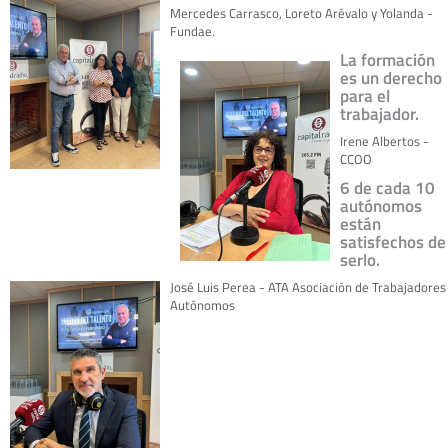
Mercedes Carrasco, Loreto Arévalo y Yolanda -
Fundae.
La formación
es un derecho
para el
trabajador.
Irene Albertos -
CCOO
6 de cada 10
autónomos
están
satisfechos de
serlo.
José Luis Perea - ATA Asociación de Trabajadores
Autónomos