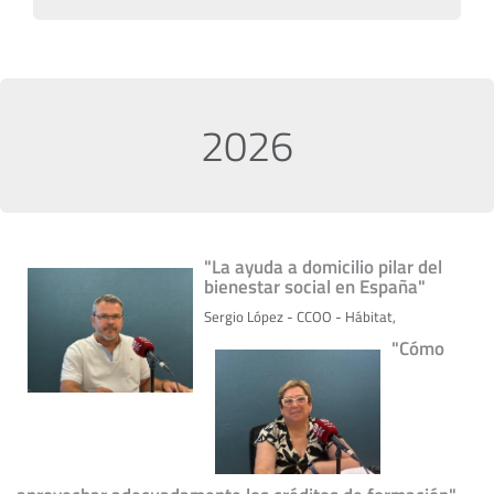
2026
"La ayuda a domicilio pilar del
bienestar social en España"
Sergio López - CCOO - Hábitat,
"Cómo