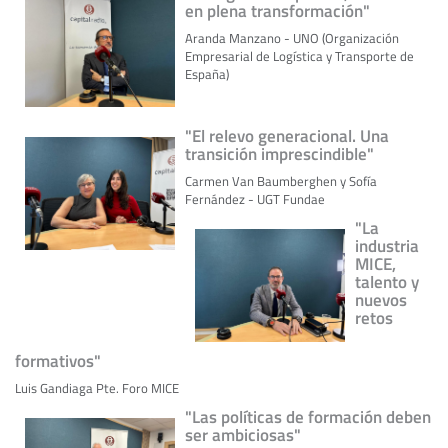
en plena transformación"
Aranda Manzano - UNO (Organización
Empresarial de Logística y Transporte de
España)
"El relevo generacional. Una
transición imprescindible"
Carmen Van Baumberghen y Sofía
Fernández - UGT Fundae
"La
industria
MICE,
talento y
nuevos
retos
formativos"
Luis Gandiaga Pte. Foro MICE
"Las políticas de formación deben
ser ambiciosas"