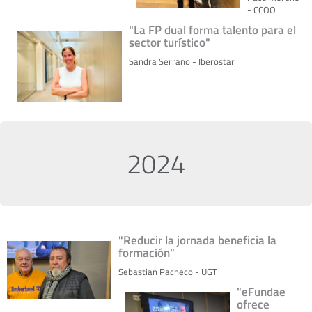
- CCOO
"La FP dual forma talento para el
sector turístico"
Sandra Serrano - Iberostar
2024
"Reducir la jornada beneficia la
formación"
Sebastian Pacheco - UGT
"eFundae
ofrece