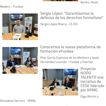
Benito, Paula
Madero - Fundae
Sergio López: "Garantizamos la
defensa de los derechos formativos"
Sergio López Rivera - CC.OO
Conocemos la nueva plataforma de
formación eFundae
Pilar García Espinosa de los Montero y Javier
Hernández Lucendo - Fundae y Overlap
Proyecto
NODO
TALENTO una
iniciativa de
CEOE liderado
por KPMG
Olga Rincón y
Almudena Herrero - KPMG