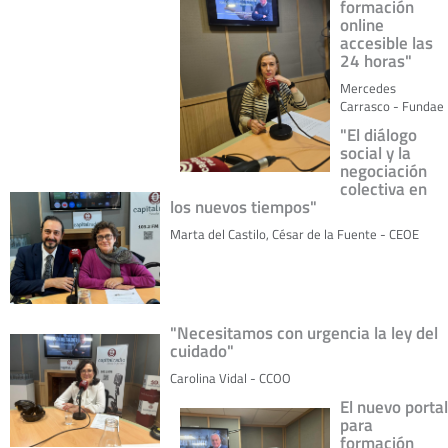
formación
online
accesible las
24 horas"
Mercedes
Carrasco - Fundae
"El diálogo
social y la
negociación
colectiva en
los nuevos tiempos"
Marta del Castilo, César de la Fuente - CEOE
"Necesitamos con urgencia la ley del
cuidado"
Carolina Vidal - CCOO
El nuevo portal
para
formación