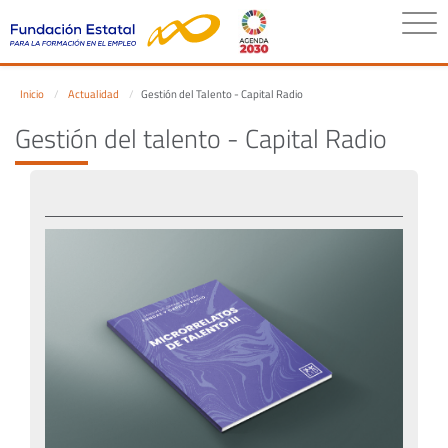
Inicio
Actualidad
Gestión del Talento - Capital Radio
Gestión del talento - Capital Radio