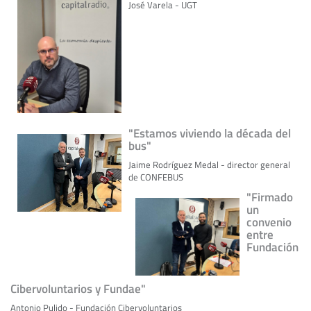
José Varela - UGT
"Estamos viviendo la década del
bus"
Jaime Rodríguez Medal - director general
de CONFEBUS
"Firmado
un
convenio
entre
Fundación
Cibervoluntarios y Fundae"
Antonio Pulido - Fundación Cibervoluntarios