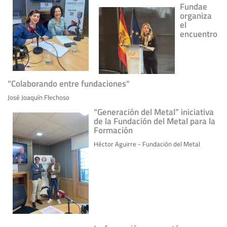
Fundae
organiza
el
encuentro
"Colaborando entre fundaciones"
José Joaquín Flechoso
“Generación del Metal” iniciativa
de la Fundación del Metal para la
Formación
Héctor Aguirre - Fundación del Metal