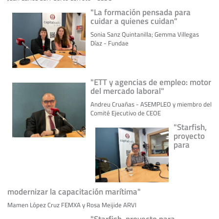
"La formación pensada para
cuidar a quienes cuidan"
Sonia Sanz Quintanilla; Gemma Villegas
Díaz - Fundae
"ETT y agencias de empleo: motor
del mercado laboral"
Andreu Cruañas - ASEMPLEO y miembro del
Comité Ejecutivo de CEOE
"Starfish,
proyecto
para
modernizar la capacitación marítima"
Mamen López Cruz FEMXA y Rosa Meijide ARVI