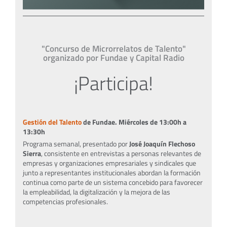
"Concurso de Microrrelatos de Talento"
organizado por Fundae y Capital Radio
¡Participa!
Gestión del Talento
de Fundae. Miércoles de 13:00h a
13:30h
Programa semanal, presentado por
José Joaquín Flechoso
Sierra
, consistente en entrevistas a personas relevantes de
empresas y organizaciones empresariales y sindicales que
junto a representantes institucionales abordan la formación
continua como parte de un sistema concebido para favorecer
la empleabilidad, la digitalización y la mejora de las
competencias profesionales.