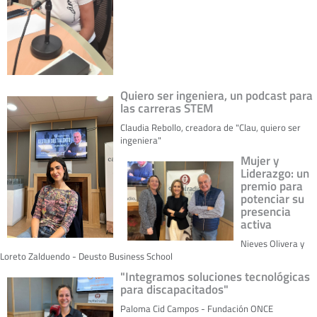
Quiero ser ingeniera, un podcast para
las carreras STEM
Claudia Rebollo, creadora de "Clau, quiero ser
ingeniera"
Mujer y
Liderazgo: un
premio para
potenciar su
presencia
activa
Nieves Olivera y
Loreto Zalduendo - Deusto Business School
"Integramos soluciones tecnológicas
para discapacitados"
Paloma Cid Campos - Fundación ONCE