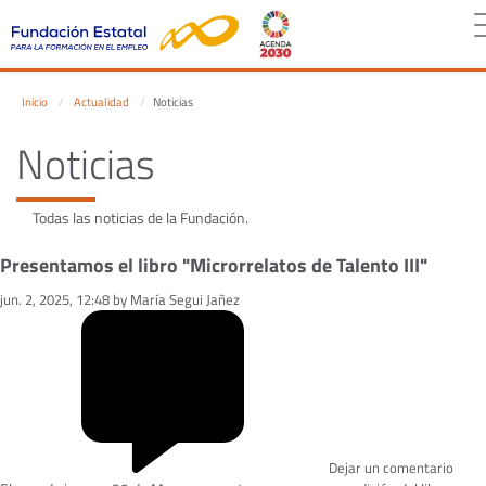
Inicio
Actualidad
Noticias
Noticias
Todas las noticias de la Fundación.
Presentamos el libro "Microrrelatos de Talento III"
jun. 2, 2025, 12:48 by María Segui Jañez
Dejar un comentario