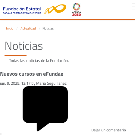
Inicio
Actualidad
Noticias
Noticias
Todas las noticias de la Fundación.
Nuevos cursos en eFundae
jun. 9, 2025, 12:17 by María Segui Jañez
Dejar un comentario