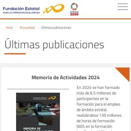
Inicio
Actualidad
Últimas publicaciones
Últimas publicaciones
Memoria de Actividades 2024
En 2024 se han formado
más de 6,5 millones de
participantes en la
formación para el empleo
de ámbito estatal,
realizándose 130 millones
de horas de formación
(60% en la formación