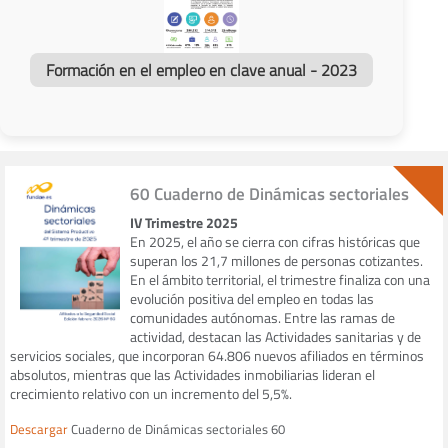
Formación en el empleo en clave anual - 2023
60 Cuaderno de Dinámicas sectoriales
IV Trimestre 2025
En 2025, el año se cierra con cifras históricas que
superan los 21,7 millones de personas cotizantes.
En el ámbito territorial, el trimestre finaliza con una
evolución positiva del empleo en todas las
comunidades autónomas. Entre las ramas de
actividad, destacan las Actividades sanitarias y de
servicios sociales, que incorporan 64.806 nuevos afiliados en términos
absolutos, mientras que las Actividades inmobiliarias lideran el
crecimiento relativo con un incremento del 5,5%.
Descargar
Cuaderno de Dinámicas sectoriales 60