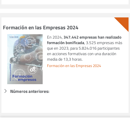
Formación en las Empresas 2024
En 2024,
347.442 empresas han realizado
formación bonificada
, 3.525 empresas más
que en 2023, para 5.824.016 participantes
en acciones formativas con una duración
media de 13,3 horas.
Formación en las Empresas 2024
Números anteriores: