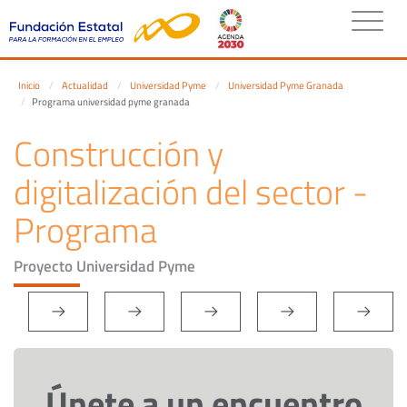
Inicio
Actualidad
Universidad Pyme
Universidad Pyme Granada
Programa universidad pyme granada
Construcción y
digitalización del sector -
Programa
Proyecto Universidad Pyme
Únete a un encuentro