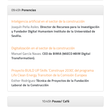
09:45h
Ponencias
Inteligencia artificial en el sector de la construcción
Joaquín Peña Asiles.
Director de Recursos para la Investigación
y Fundador Digital Humanism Institute de la Universidad de
Sevilla.
Digitalización en el sector de la construcción
Manuel García Navas.
CEO de BIMIA (#AECO #BIM Digital
Transformation).
Proyecto BUILD UP Skills ‘Construye 2030’, del programa
Life Clean Energy Transition de la Comisión Europea
Esther Rodríguez
Técnica de Proyectos de la Fundación
Laboral de la Construcción
10:45h
Pausa/ Café