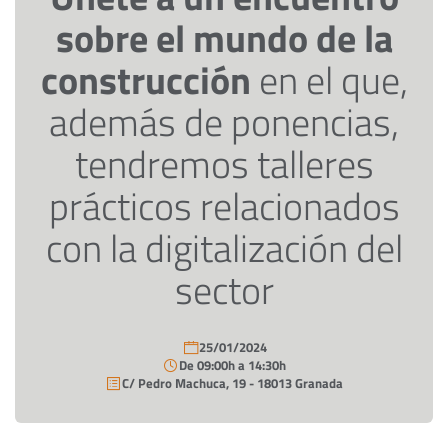
sobre el mundo de la
construcción
en el que,
además de ponencias,
tendremos talleres
prácticos relacionados
con la digitalización del
sector
25/01/2024
De 09:00h a 14:30h
C/ Pedro Machuca, 19 - 18013 Granada