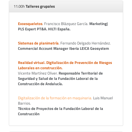
11.00h
Talleres grupales
Exoesqueletos
. Francisco Blázquez García.
Marketing|
PLS Expert PT&A. HILTI España.
Sistemas de planimetría
. Fernando Delgado Hernández.
Commercial Account Manager Iberia LEICA Geosystem
Realidad virtual. Digitalización de Prevención de Riesgos
Laborales en construcción.
Vicente Martínez Oliver.
Responsable Territorial de
Seguridad y Salud de la
Fundación Laboral de la
Construcción
de Andalucía.
Digitalización de la formación en maquinaria.
Luis Manuel
Barrios.
Técnico de Proyectos de la
Fundación Laboral de la
Construcción