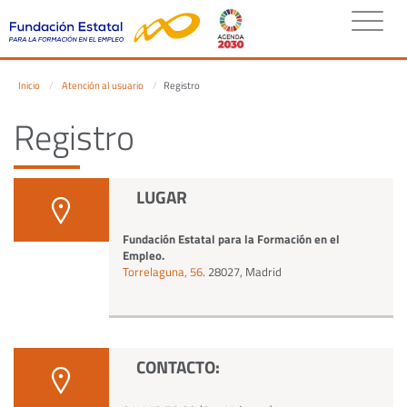
Inicio
Atención al usuario
Registro
Registro
LUGAR
Fundación Estatal para la Formación en el
Empleo.
Torrelaguna, 56
. 28027, Madrid
CONTACTO: