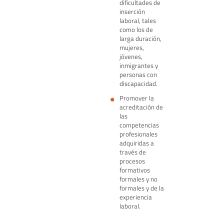
dificultades de
inserción
laboral, tales
como los de
larga duración,
mujeres,
jóvenes,
inmigrantes y
personas con
discapacidad.
Promover la
acreditación de
las
competencias
profesionales
adquiridas a
través de
procesos
formativos
formales y no
formales y de la
experiencia
laboral.