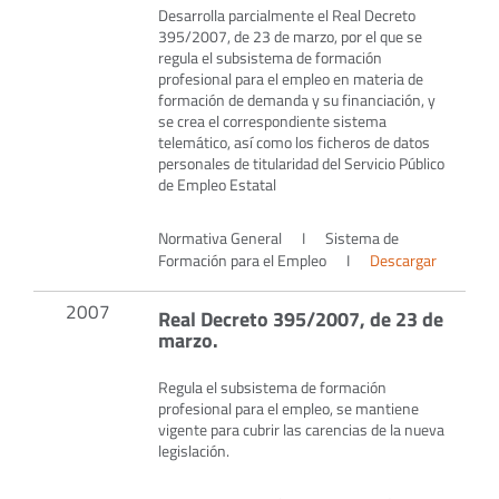
Desarrolla parcialmente el Real Decreto
395/2007, de 23 de marzo, por el que se
regula el subsistema de formación
profesional para el empleo en materia de
formación de demanda y su financiación, y
se crea el correspondiente sistema
telemático, así como los ficheros de datos
personales de titularidad del Servicio Público
de Empleo Estatal
Normativa General
I
Sistema de
Formación para el Empleo
I
Descargar
2007
Real Decreto 395/2007, de 23 de
marzo.
Regula el subsistema de formación
profesional para el empleo, se mantiene
vigente para cubrir las carencias de la nueva
legislación.