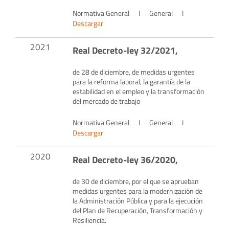
Normativa General
I
General
I
Descargar
2021
Real Decreto-ley 32/2021,
de 28 de diciembre, de medidas urgentes
para la reforma laboral, la garantía de la
estabilidad en el empleo y la transformación
del mercado de trabajo
Normativa General
I
General
I
Descargar
2020
Real Decreto-ley 36/2020,
de 30 de diciembre, por el que se aprueban
medidas urgentes para la modernización de
la Administración Pública y para la ejecución
del Plan de Recuperación, Transformación y
Resiliencia.