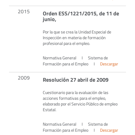
2015
Orden ESS/1221/2015, de 11 de
junio,
Por la que se crea la Unidad Especial de
Inspección en materia de formación
profesional para el empleo.
Normativa General
I
Sistema de
Formación para el Empleo
I
Descargar
2009
Resolución 27 abril de 2009
Cuestionario para la evaluación de las
acciones formativas para el empleo,
elaborado por el Servicio Público de empleo
Estatal.
Normativa General
I
Sistema de
Formación para el Empleo
I
Descargar