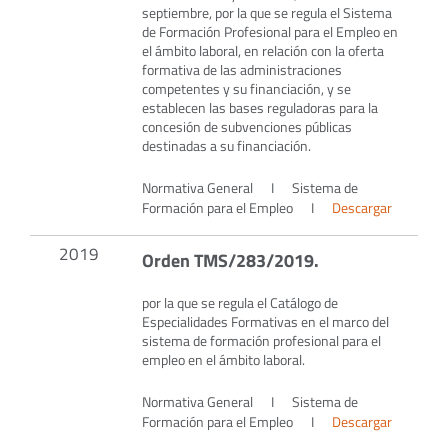
septiembre, por la que se regula el Sistema
de Formación Profesional para el Empleo en
el ámbito laboral, en relación con la oferta
formativa de las administraciones
competentes y su financiación, y se
establecen las bases reguladoras para la
concesión de subvenciones públicas
destinadas a su financiación.
Normativa General
I
Sistema de
Formación para el Empleo
I
Descargar
2019
Orden TMS/283/2019.
por la que se regula el Catálogo de
Especialidades Formativas en el marco del
sistema de formación profesional para el
empleo en el ámbito laboral.
Normativa General
I
Sistema de
Formación para el Empleo
I
Descargar