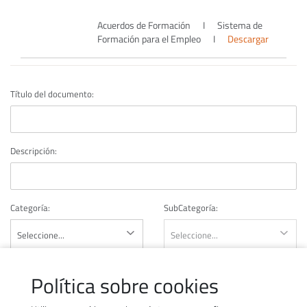
Acuerdos de Formación
I
Sistema de
Formación para el Empleo
I
Descargar
Título del documento:
Descripción:
Categoría:
SubCategoría:
Política sobre cookies