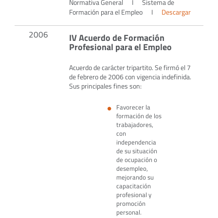
Normativa General
I
Sistema de
Formación para el Empleo
I
Descargar
2006
IV Acuerdo de Formación
Profesional para el Empleo
Acuerdo de carácter tripartito. Se firmó el 7
de febrero de 2006 con vigencia indefinida.
Sus principales fines son:
Favorecer la
formación de los
trabajadores,
con
independencia
de su situación
de ocupación o
desempleo,
mejorando su
capacitación
profesional y
promoción
personal.