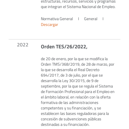
estructuras, recursos, servicios y programas
que integran el Sistema Nacional de Empleo.
Normativa General
I
General
I
Descargar
2022
Orden TES/26/2022,
de 20 de enero, por la que se modifica la
Orden TMS/368/2019, de 28 de marzo, por
la que se desarrolla el Real Decreto
694/2017, de 3 de julio, por el que se
desarrolla la Ley 30/2015, de 9 de
septiembre, por la que se regula el Sistema
de Formación Profesional para el Empleo en
el ámbito laboral, en relación con la oferta
formativa de las administraciones
competentes y su financiación, y se
establecen las bases reguladoras para la
concesión de subvenciones públicas
destinadas a su financiación.