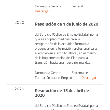
Normativa General
I
General
I
Descargar
2020
Resolución de 1 de junio de 2020
del Servicio Público de Empleo Estatal, por la
que se adoptan medidas para la
recuperación de la actividad formativa
presencial en la formación profesional para
el empleo en el ámbito laboral, en el marco
de la implementación del Plan para la
transición hacia una nueva normalidad.
Normativa General
I
Sistema de
Formación para el Empleo
I
Descargar
2020
Resolución de 15 de abril de
2020
del Servicio Público de Empleo Estatal, por la