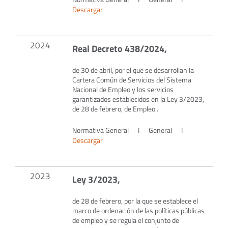
Descargar
2024
Real Decreto 438/2024,
de 30 de abril, por el que se desarrollan la
Cartera Común de Servicios del Sistema
Nacional de Empleo y los servicios
garantizados establecidos en la Ley 3/2023,
de 28 de febrero, de Empleo..
Normativa General
I
General
I
Descargar
2023
Ley 3/2023,
de 28 de febrero, por la que se establece el
marco de ordenación de las políticas públicas
de empleo y se regula el conjunto de