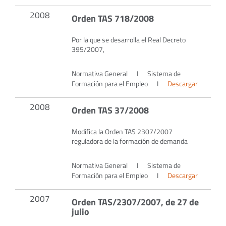
2008
Orden TAS 718/2008
Por la que se desarrolla el Real Decreto
395/2007,
Normativa General
I
Sistema de
Formación para el Empleo
I
Descargar
2008
Orden TAS 37/2008
Modifica la Orden TAS 2307/2007
reguladora de la formación de demanda
Normativa General
I
Sistema de
Formación para el Empleo
I
Descargar
2007
Orden TAS/2307/2007, de 27 de
julio