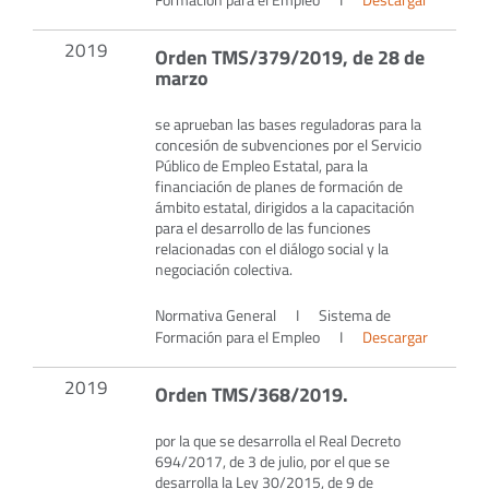
2019
Orden TMS/379/2019, de 28 de
marzo
se aprueban las bases reguladoras para la
concesión de subvenciones por el Servicio
Público de Empleo Estatal, para la
financiación de planes de formación de
ámbito estatal, dirigidos a la capacitación
para el desarrollo de las funciones
relacionadas con el diálogo social y la
negociación colectiva.
Normativa General
I
Sistema de
Formación para el Empleo
I
Descargar
2019
Orden TMS/368/2019.
por la que se desarrolla el Real Decreto
694/2017, de 3 de julio, por el que se
desarrolla la Ley 30/2015, de 9 de