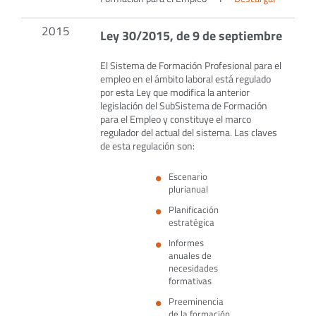
2015
Ley 30/2015, de 9 de septiembre
El Sistema de Formación Profesional para el
empleo en el ámbito laboral está regulado
por esta Ley que modifica la anterior
legislación del SubSistema de Formación
para el Empleo y constituye el marco
regulador del actual del sistema. Las claves
de esta regulación son:
Escenario
plurianual
Planificación
estratégica
Informes
anuales de
necesidades
formativas
Preeminencia
de la formación