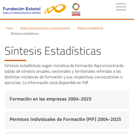
Inicio
Datos, publicaciones y evaluaciones
Datos estadísticos
Síntesis estadísticas
Síntesis Estadísticas
Síntesis estadísticas según iniciativa de formación Aquí encontrarás
tablas de síntesis anuales, sectoriales y territoriales referidas a las
distintas iniciativas de formación y sus respectivas convocatorias o
ejercicios. La información está disponible en Pdf.
Formación en las empresas 2004-2025
Permisos Individuales de Formación (PIF) 2004-2025