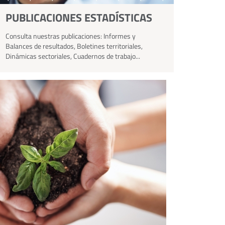
PUBLICACIONES ESTADÍSTICAS
Consulta nuestras publicaciones: Informes y
Balances de resultados, Boletines territoriales,
Dinámicas sectoriales, Cuadernos de trabajo...