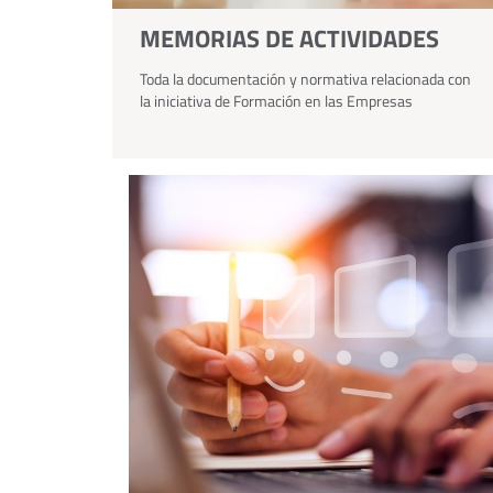
MEMORIAS DE ACTIVIDADES
Toda la documentación y normativa relacionada con
la iniciativa de Formación en las Empresas