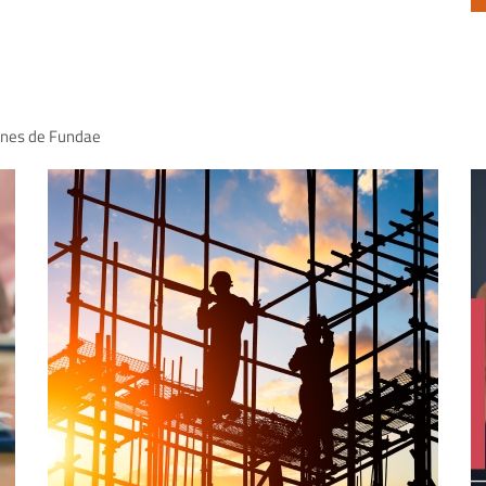
iones de Fundae