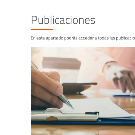
Publicaciones
En este apartado podrás acceder a todas las publicac