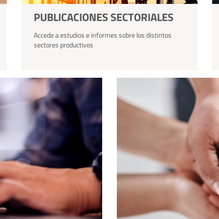
PUBLICACIONES SECTORIALES
Accede a estudios e informes sobre los distintos
sectores productivos