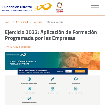
Inicio
Actualidad
Noticias
DetalleNoticia
Ejercicio 2022: Aplicación de Formación
Programada por las Empresas
27/12/2021 8:00:00