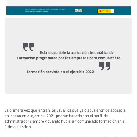
Está disponible la aplicación telemática de
Formación programada por las empresas para comunicar la
formación prevista en el ejercicio 2022
La primera vez que entren los usuarios que ya dispusieron de acceso al
aplicativo en el ejercicio 2021 podrán hacerlo con el perfil de
administrador siempre y cuando hubieran comunicado formación en el
último ejercicio.