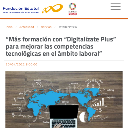
Inicio
Actualidad
Noticias
DetalleNoticia
“Más formación con “Digitalízate Plus”
para mejorar las competencias
tecnológicas en el ámbito laboral”
20/04/2022 8:00:00