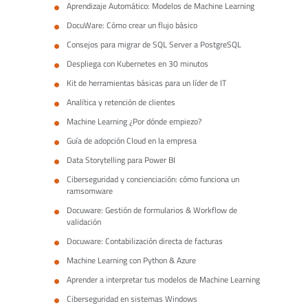
Aprendizaje Automático: Modelos de Machine Learning
DocuWare: Cómo crear un flujo básico
Consejos para migrar de SQL Server a PostgreSQL
Despliega con Kubernetes en 30 minutos
Kit de herramientas básicas para un líder de IT
Analítica y retención de clientes
Machine Learning ¿Por dónde empiezo?
Guía de adopción Cloud en la empresa
Data Storytelling para Power BI
Ciberseguridad y concienciación: cómo funciona un
ramsomware
Docuware: Gestión de formularios & Workflow de
validación
Docuware: Contabilización directa de facturas
Machine Learning con Python & Azure
Aprender a interpretar tus modelos de Machine Learning
Ciberseguridad en sistemas Windows