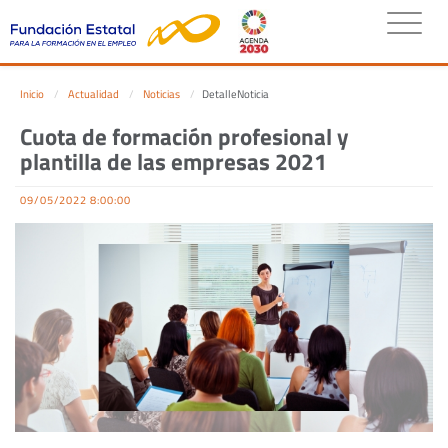
Inicio
Actualidad
Noticias
DetalleNoticia
Cuota de formación profesional y
plantilla de las empresas 2021
09/05/2022 8:00:00