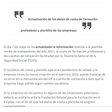
Actualización de los datos de cuota de formación
profesional y plantilla de las empresas.
El día 7 de mayo se ha
actualizado la información
relativa a la plantilla
media de trabajadores del año 2021, la cuota de formación profesional y
las cuentas de cotización facilitadas por la Tesorería General de la
Seguridad Social (TGSS).
Si los datos de cuota y plantilla aparecen pendientes de validar y la
empresa no es de nueva creación en el ejercicio 2022, puede tratarse de
un error en la mecanización del CIF o cuenta de cotización o bien que la
empresa haya sufrido algún cambio societario.
Si su empresa se encuentra en alguna de las situaciones anteriores,
deberá acreditarlo ante la Fundación Estatal para la Formación en el
Empleo, con el fin de que los datos de cuota y plantilla se asignen
correctamente.