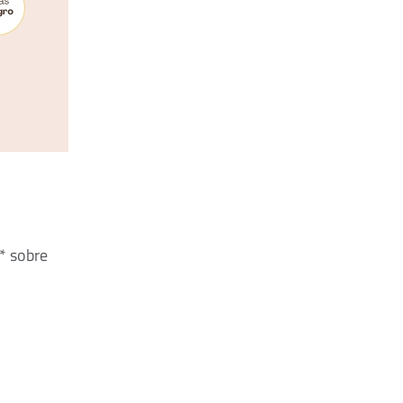
* sobre