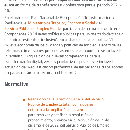
euros
en forma de transferencias y préstamos para el periodo 2021-
26.
En el marco del Plan Nacional de Recuperación, Transformación y
Resiliencia, el
Ministerio de Trabajo y Economía Social
y el
Servicio Público de Empleo Estatal
participan de forma relevante en el
Componente 23 “Nuevas políticas públicas para un mercado de trabajo
dinámico, resiliente e inclusivo”, encuadrado en el área política VIII
“Nueva economía de los cuidados y políticas de empleo”. Dentro de las
reformas e inversiones propuestas en este componente se incluye la
Inversión 5, “Adquisición de nuevas competencias para la
transformación digital, verde y productiva”, que a su vez incluye la
actuación de “Recualificación profesional de las personas trabajadoras
ocupadas del ámbito sectorial del turismo”.
Normativa
Resolución de la Dirección General del Servicio
Público de Empleo Estatal, por la que se
determina la ampliación del plazo
para resolver y notificar la resolución del
procedimiento, previsto en la Resolución de 29 de
diciembre de 2022, del Servicio Público de Empleo