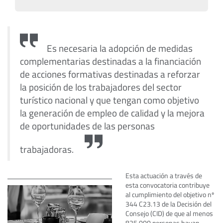
Es necesaria la adopción de medidas
complementarias destinadas a la financiación
de acciones formativas destinadas a reforzar
la posición de los trabajadores del sector
turístico nacional y que tengan como objetivo
la generación de empleo de calidad y la mejora
de oportunidades de las personas
trabajadoras.
Esta actuación a través de
esta convocatoria contribuye
al cumplimiento del objetivo nº
344 C23.13 de la Decisión del
Consejo (CID) de que al menos
825.000 personas hayan