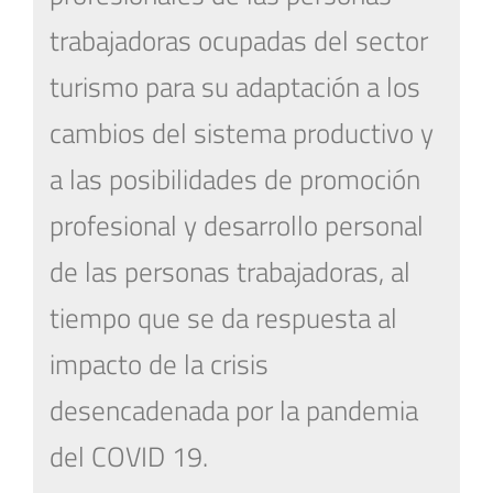
trabajadoras ocupadas del sector
turismo para su adaptación a los
cambios del sistema productivo y
a las posibilidades de promoción
profesional y desarrollo personal
de las personas trabajadoras, al
tiempo que se da respuesta al
impacto de la crisis
desencadenada por la pandemia
del COVID 19.