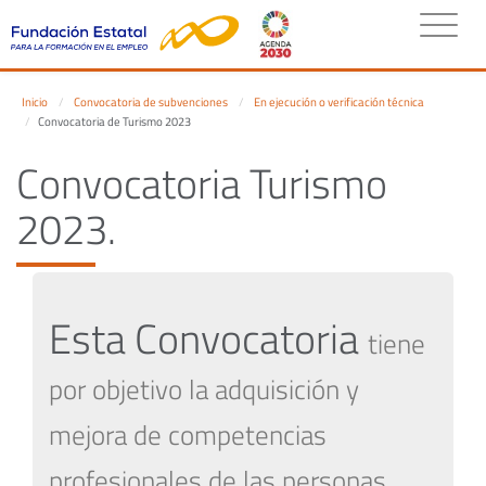
Inicio
Convocatoria de subvenciones
En ejecución o verificación técnica
Convocatoria de Turismo 2023
Convocatoria Turismo
2023.
Esta Convocatoria
tiene
por objetivo la adquisición y
mejora de competencias
profesionales de las personas