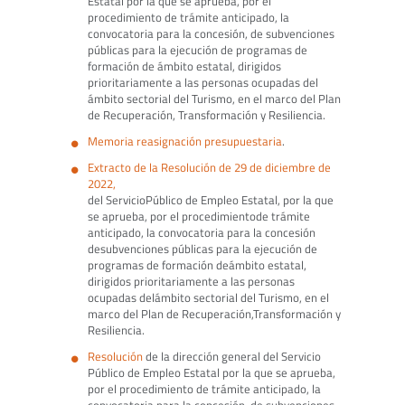
Estatal por la que se aprueba, por el
procedimiento de trámite anticipado, la
convocatoria para la concesión, de subvenciones
públicas para la ejecución de programas de
formación de ámbito estatal, dirigidos
prioritariamente a las personas ocupadas del
ámbito sectorial del Turismo, en el marco del Plan
de Recuperación, Transformación y Resiliencia.
Memoria reasignación presupuestaria
.
Extracto de la Resolución de 29 de diciembre de
2022,
del ServicioPúblico de Empleo Estatal, por la que
se aprueba, por el procedimientode trámite
anticipado, la convocatoria para la concesión
desubvenciones públicas para la ejecución de
programas de formación deámbito estatal,
dirigidos prioritariamente a las personas
ocupadas delámbito sectorial del Turismo, en el
marco del Plan de Recuperación,Transformación y
Resiliencia.
Resolución
de la dirección general del Servicio
Público de Empleo Estatal por la que se aprueba,
por el procedimiento de trámite anticipado, la