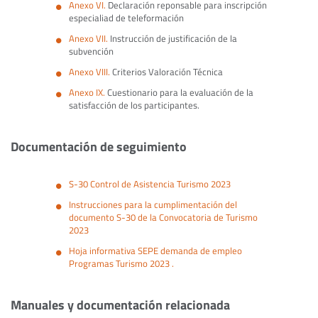
Anexo VI.
Declaración reponsable para inscripción
especialiad de teleformación
Anexo VII.
Instrucción de justificación de la
subvención
Anexo VIII.
Criterios Valoración Técnica
Anexo IX.
Cuestionario para la evaluación de la
satisfacción de los participantes.
Documentación de seguimiento
S-30 Control de Asistencia Turismo 2023
Instrucciones para la cumplimentación del
documento S-30 de la Convocatoria de Turismo
2023
Hoja informativa SEPE demanda de empleo
Programas Turismo 2023 .
Manuales y documentación relacionada