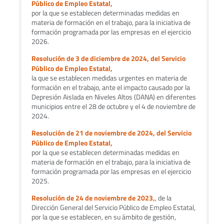
Público de Empleo Estatal,
por la que se establecen determinadas medidas en
materia de formación en el trabajo, para la iniciativa de
formación programada por las empresas en el ejercicio
2026.
Resolución de 3 de diciembre de 2024, del Servicio
Público de Empleo Estatal,
la que se establecen medidas urgentes en materia de
formación en el trabajo, ante el impacto causado por la
Depresión Aislada en Niveles Altos (DANA) en diferentes
municipios entre el 28 de octubre y el 4 de noviembre de
2024.
Resolución de 21 de noviembre de 2024, del Servicio
Público de Empleo Estatal,
por la que se establecen determinadas medidas en
materia de formación en el trabajo, para la iniciativa de
formación programada por las empresas en el ejercicio
2025.
Resolución de 24 de noviembre de 2023,
, de la
Dirección General del Servicio Público de Empleo Estatal,
por la que se establecen, en su ámbito de gestión,