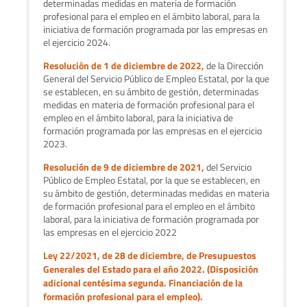
determinadas medidas en materia de formación
profesional para el empleo en el ámbito laboral, para la
iniciativa de formación programada por las empresas en
el ejercicio 2024.
Resolución de 1 de diciembre de 2022,
de la Dirección
General del Servicio Público de Empleo Estatal, por la que
se establecen, en su ámbito de gestión, determinadas
medidas en materia de formación profesional para el
empleo en el ámbito laboral, para la iniciativa de
formación programada por las empresas en el ejercicio
2023.
Resolución de 9 de diciembre de 2021,
del Servicio
Público de Empleo Estatal, por la que se establecen, en
su ámbito de gestión, determinadas medidas en materia
de formación profesional para el empleo en el ámbito
laboral, para la iniciativa de formación programada por
las empresas en el ejercicio 2022
Ley 22/2021, de 28 de diciembre, de Presupuestos
Generales del Estado para el año 2022. (Disposición
adicional centésima segunda. Financiación de la
formación profesional para el empleo).