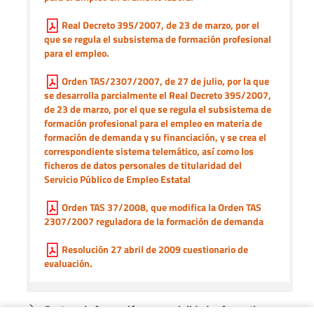
Real Decreto 395/2007, de 23 de marzo, por el
que se regula el subsistema de formación profesional
para el empleo.
Orden TAS/2307/2007, de 27 de julio, por la que
se desarrolla parcialmente el Real Decreto 395/2007,
de 23 de marzo, por el que se regula el subsistema de
formación profesional para el empleo en materia de
formación de demanda y su financiación, y se crea el
correspondiente sistema telemático, así como los
ficheros de datos personales de titularidad del
Servicio Público de Empleo Estatal
Orden TAS 37/2008, que modifica la Orden TAS
2307/2007 reguladora de la formación de demanda
Resolución 27 abril de 2009 cuestionario de
evaluación.
Centros de formación y especialidades formativas