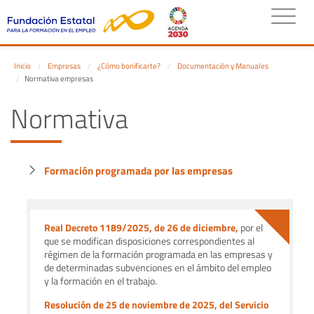
Inicio
Empresas
¿Cómo bonificarte?
Documentación y Manuales
Normativa empresas
Normativa
Formación programada por las empresas
Real Decreto 1189/2025, de 26 de diciembre,
por el
que se modifican disposiciones correspondientes al
régimen de la formación programada en las empresas y
de determinadas subvenciones en el ámbito del empleo
y la formación en el trabajo.
Resolución de 25 de noviembre de 2025, del Servicio