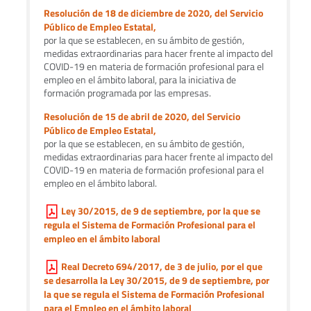
Resolución de 18 de diciembre de 2020, del Servicio
Público de Empleo Estatal,
por la que se establecen, en su ámbito de gestión,
medidas extraordinarias para hacer frente al impacto del
COVID-19 en materia de formación profesional para el
empleo en el ámbito laboral, para la iniciativa de
formación programada por las empresas.
Resolución de 15 de abril de 2020, del Servicio
Público de Empleo Estatal,
por la que se establecen, en su ámbito de gestión,
medidas extraordinarias para hacer frente al impacto del
COVID-19 en materia de formación profesional para el
empleo en el ámbito laboral.
Ley 30/2015, de 9 de septiembre, por la que se
regula el Sistema de Formación Profesional para el
empleo en el ámbito laboral
Real Decreto 694/2017, de 3 de julio, por el que
se desarrolla la Ley 30/2015, de 9 de septiembre, por
la que se regula el Sistema de Formación Profesional
para el Empleo en el ámbito laboral