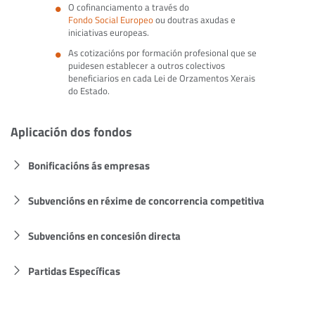
O cofinanciamento a través do
Fondo Social Europeo
ou doutras axudas e
iniciativas europeas.
As cotizacións por formación profesional que se
puidesen establecer a outros colectivos
beneficiarios en cada Lei de Orzamentos Xerais
do Estado.
Aplicación dos fondos
Bonificacións ás empresas
Subvencións en réxime de concorrencia competitiva
Subvencións en concesión directa
Partidas Específicas