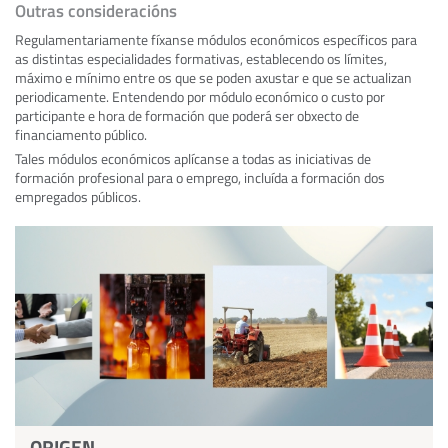
Outras consideracións
Regulamentariamente fíxanse módulos económicos específicos para
as distintas especialidades formativas, establecendo os límites,
máximo e mínimo entre os que se poden axustar e que se actualizan
periodicamente. Entendendo por módulo económico o custo por
participante e hora de formación que poderá ser obxecto de
financiamento público.
Tales módulos económicos aplícanse a todas as iniciativas de
formación profesional para o emprego, incluída a formación dos
empregados públicos.
ORIGEN