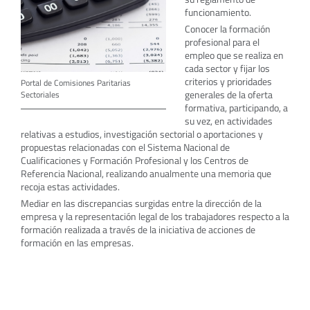
funcionamiento.
Conocer la formación
profesional para el
empleo que se realiza en
cada sector y fijar los
criterios y prioridades
Portal de Comisiones Paritarias
generales de la oferta
Sectoriales
formativa, participando, a
su vez, en actividades
relativas a estudios, investigación sectorial o aportaciones y
propuestas relacionadas con el Sistema Nacional de
Cualificaciones y Formación Profesional y los Centros de
Referencia Nacional, realizando anualmente una memoria que
recoja estas actividades.
Mediar en las discrepancias surgidas entre la dirección de la
empresa y la representación legal de los trabajadores respecto a la
formación realizada a través de la iniciativa de acciones de
formación en las empresas.