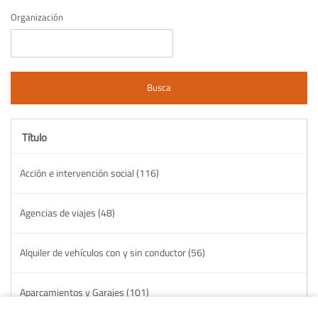
Organización
Título
Acción e intervención social (116)
Agencias de viajes (48)
Alquiler de vehículos con y sin conductor (56)
Aparcamientos y Garajes (101)