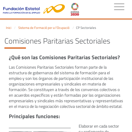
Inici
Sistema de Formació per a l’Ocupació
CP Sectoriales
Comisiones Paritarias Sectoriales
¿Qué son las Comisiones Paritarias Sectoriales?
Las Comisiones Paritarias Sectoriales forman parte de la
estructura de gobernanza del sistema de formación para el
empleo y son los órganos de participación institucional de las
organizaciones empresariales y sindicales en materia de
formación. Se constituyen a través de los convenios colectivos o
en acuerdos específicos y están formadas por las organizaciones
empresariales y sindicales más representativas y representativas
en el marco de la negociación colectiva sectorial de ámbito estatal.
Principales funciones:
Elaborar en cada sector
su reglamento de