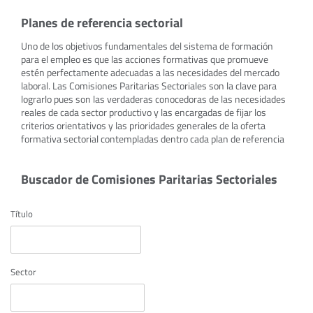
Planes de referencia sectorial
Uno de los objetivos fundamentales del sistema de formación
para el empleo es que las acciones formativas que promueve
estén perfectamente adecuadas a las necesidades del mercado
laboral. Las Comisiones Paritarias Sectoriales son la clave para
lograrlo pues son las verdaderas conocedoras de las necesidades
reales de cada sector productivo y las encargadas de fijar los
criterios orientativos y las prioridades generales de la oferta
formativa sectorial contempladas dentro cada plan de referencia
Buscador de Comisiones Paritarias Sectoriales
Título
Sector