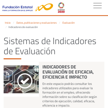
Inicio
Datos, publicaciones y evaluaciones
Evaluación
Indicadores de evaluación
Sistemas de Indicadores
de Evaluación
INDICADORES DE
EVALUACIÓN DE EFICACIA,
EFICIENCIA E IMPACTO
En este espacio podrás consultar los
indicadores utilizados para evaluar la
formación en el empleo, ofreciendo
información sobre su clasificación según
criterios de ejecución, calidad, eficacia,
eficiencia e impacto.