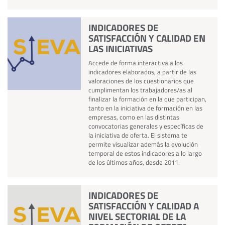
INDICADORES DE
SATISFACCIÓN Y CALIDAD EN
LAS INICIATIVAS
Accede de forma interactiva a los
indicadores elaborados, a partir de las
valoraciones de los cuestionarios que
cumplimentan los trabajadores/as al
finalizar la formación en la que participan,
tanto en la iniciativa de formación en las
empresas, como en las distintas
convocatorias generales y específicas de
la iniciativa de oferta. El sistema te
permite visualizar además la evolución
temporal de estos indicadores a lo largo
de los últimos años, desde 2011.
INDICADORES DE
SATISFACCIÓN Y CALIDAD A
NIVEL SECTORIAL DE LA