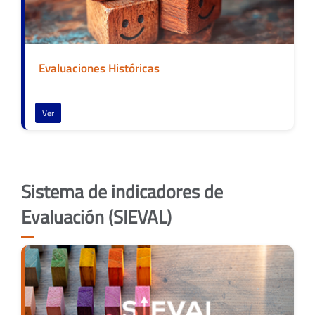
Evaluaciones Históricas
Ver
Sistema de indicadores de
Evaluación (SIEVAL)