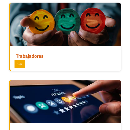
Trabajadores
Ver