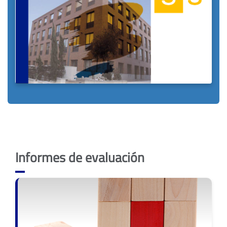
Informes de evaluación