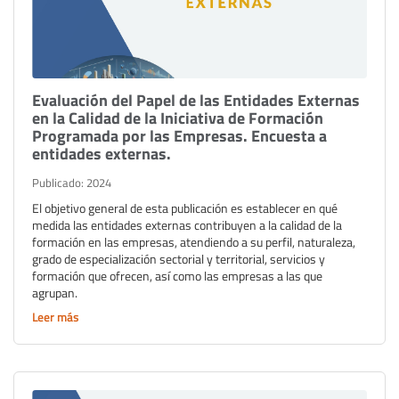
Evaluación del Papel de las Entidades Externas
en la Calidad de la Iniciativa de Formación
Programada por las Empresas. Encuesta a
entidades externas.
Publicado: 2024
El objetivo general de esta publicación es establecer en qué
medida las entidades externas contribuyen a la calidad de la
formación en las empresas, atendiendo a su perfil, naturaleza,
grado de especialización sectorial y territorial, servicios y
formación que ofrecen, así como las empresas a las que
agrupan.
Leer más