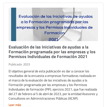
Evaluación de las Iniciativas de ayudas a la
Formación programada por las empresas y los
Permisos Individuales de Formación 2021
Publicado: 2023
El objetivo general de esta publicación es dar a conocer los
resultados de la encuesta a empresas formadoras realizada en
el marco de la evaluación de las iniciativas de ayudas a la
Formación programada por las empresas y los Permisos
Individuales de formación (PIF), ejercicio 2021, que fue realizada
del 27 de febrero al 5 de abril de 2023, por la entidad Asesores y
Consultores en Administraciones Públicas (ACAP).
Leer más