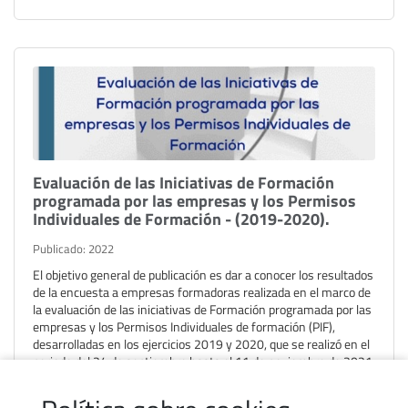
Evaluación de las Iniciativas de Formación
programada por las empresas y los Permisos
Individuales de Formación - (2019-2020).
Publicado: 2022
El objetivo general de publicación es dar a conocer los resultados
de la encuesta a empresas formadoras realizada en el marco de
la evaluación de las iniciativas de Formación programada por las
empresas y los Permisos Individuales de formación (PIF),
desarrolladas en los ejercicios 2019 y 2020, que se realizó en el
periodo del 24 de septiembre hasta el 11 de noviembre de 2021.
Leer más