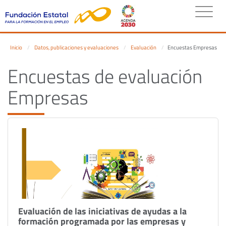
Inicio
Datos, publicaciones y evaluaciones
Evaluación
Encuestas Empresas
Encuestas de evaluación
Empresas
Evaluación de las iniciativas de ayudas a la
formación programada por las empresas y