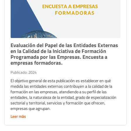
Evaluación del Papel de las Entidades Externas
en la Calidad de la Iniciativa de Formación
Programada por las Empresas. Encuesta a
empresas formadoras.
Publicado: 2024
El objetivo general de esta publicación es establecer en qué
medida las entidades externas contribuyen a la calidad de la
formación en las empresas, atendiendo a su perfil de las
entidades, la naturaleza de la entidad, grado de especialización
sectorial y territorial, servicios y formación que ofrecen,
empresas que agrupan.
Leer más