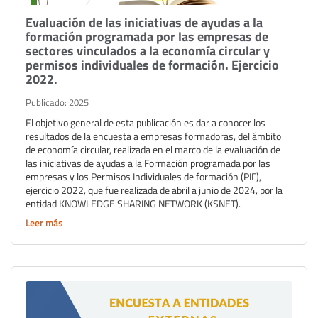
Evaluación de las iniciativas de ayudas a la
formación programada por las empresas de
sectores vinculados a la economía circular y
permisos individuales de formación. Ejercicio
2022.
Publicado: 2025
El objetivo general de esta publicación es dar a conocer los
resultados de la encuesta a empresas formadoras, del ámbito
de economía circular, realizada en el marco de la evaluación de
las iniciativas de ayudas a la Formación programada por las
empresas y los Permisos Individuales de formación (PIF),
ejercicio 2022, que fue realizada de abril a junio de 2024, por la
entidad KNOWLEDGE SHARING NETWORK (KSNET).
Leer más