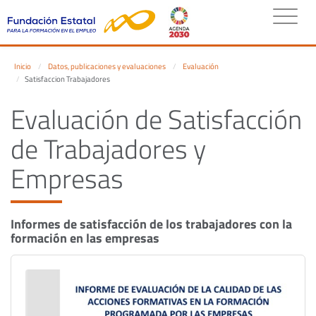
Inicio
Datos, publicaciones y evaluaciones
Evaluación
Satisfaccion Trabajadores
Evaluación de Satisfacción
de Trabajadores y
Empresas
Informes de satisfacción de los trabajadores con la
formación en las empresas