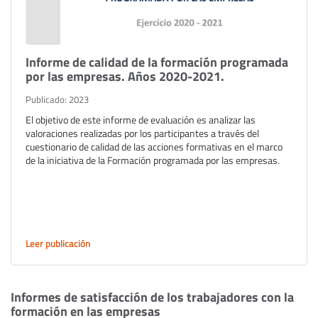
Informe de calidad de la formación programada
por las empresas. Años 2020-2021.
Publicado: 2023
El objetivo de este informe de evaluación es analizar las
valoraciones realizadas por los participantes a través del
cuestionario de calidad de las acciones formativas en el marco
de la iniciativa de la Formación programada por las empresas.
Leer publicación
Informes de satisfacción de los trabajadores con la
formación en las empresas