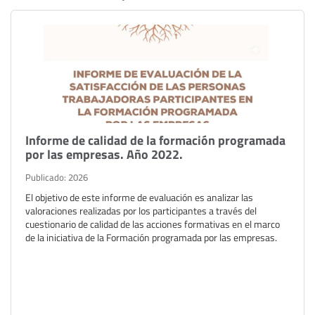
Informe de calidad de la formación programada
por las empresas. Año 2022.
Publicado: 2026
El objetivo de este informe de evaluación es analizar las
valoraciones realizadas por los participantes a través del
cuestionario de calidad de las acciones formativas en el marco
de la iniciativa de la Formación programada por las empresas.