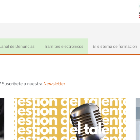
Canal de Denuncias
Trámites electrónicos
El sistema de formación
? Suscribete a nuestra
Newsletter
.