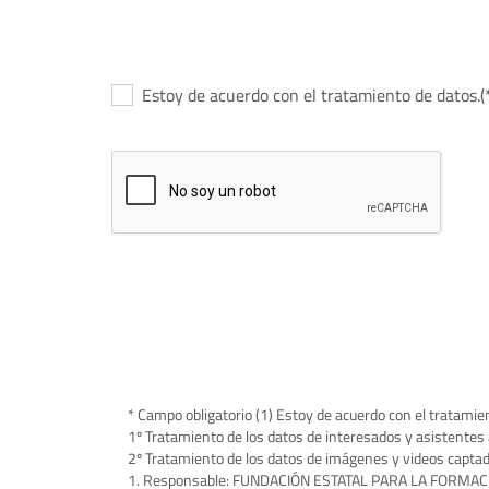
Estoy de acuerdo con el tratamiento de datos.(
* Campo obligatorio (1) Estoy de acuerdo con el tratamie
1º Tratamiento de los datos de interesados y asistentes 
2º Tratamiento de los datos de imágenes y videos captad
1. Responsable: FUNDACIÓN ESTATAL PARA LA FORMACIÓN EN