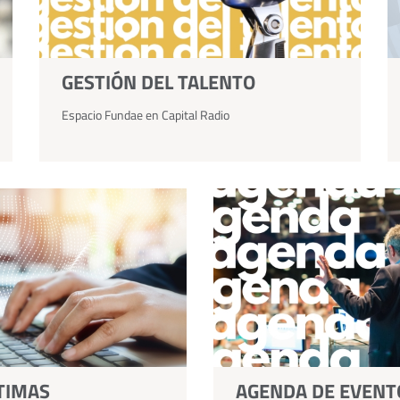
GESTIÓN DEL TALENTO
Espacio Fundae en Capital Radio
TIMAS
AGENDA DE EVENT