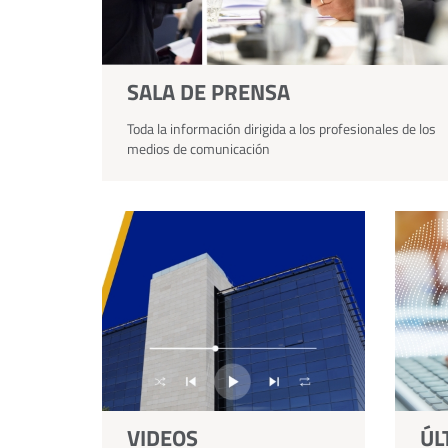
SALA DE PRENSA
Toda la información dirigida a los profesionales de los
medios de comunicación
VIDEOS
ÚL