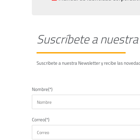
Suscríbete a nuestra
Suscribete a nuestra Newsletter y recibe las noved
Nombre(*)
Correo(*)