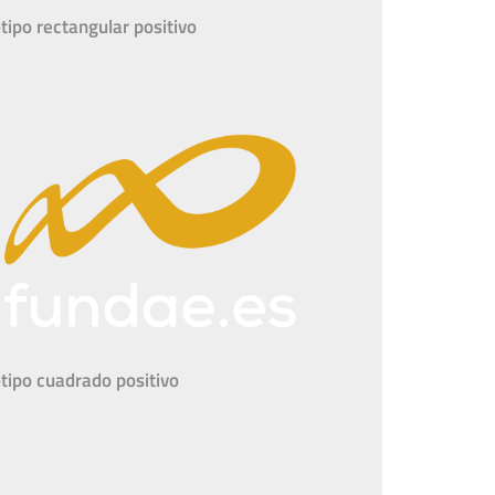
tipo rectangular positivo
tipo cuadrado positivo