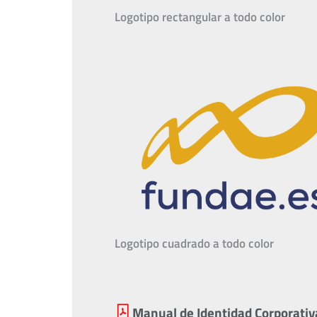
Logotipo rectangular a todo color
Logotipo cuadrado a todo color
Manual de Identidad Corporati