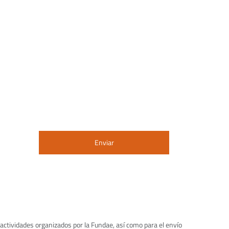
tividades organizados por la Fundae, así como para el envío