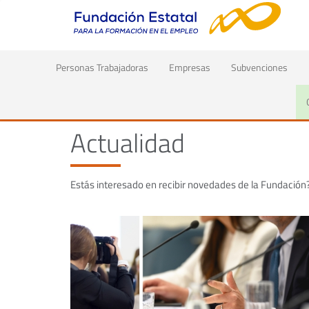
(current)
Personas Trabajadoras
Empresas
Subvenciones
Inicio
Actualidad
Actualidad
Estás interesado en recibir novedades de la Fundación