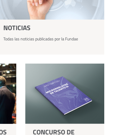
NOTICIAS
Todas las noticias publicadas por la Fundae
OS
CONCURSO DE