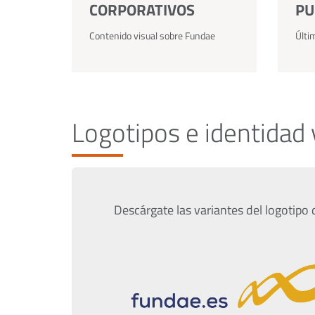
CORPORATIVOS
PU
Contenido visual sobre Fundae
Últi
Logotipos e identidad 
Descárgate las variantes del logotipo 