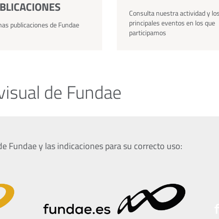
BLICACIONES
Consulta nuestra actividad y lo
principales eventos en los que
mas publicaciones de Fundae
participamos
visual de Fundae
de Fundae y las indicaciones para su correcto uso: