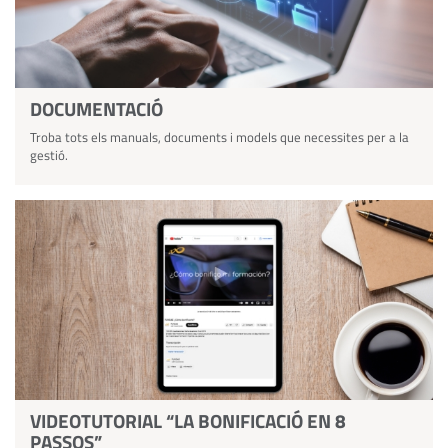
DOCUMENTACIÓ
Troba tots els manuals, documents i models que necessites per a la
gestió.
VIDEOTUTORIAL “LA BONIFICACIÓ EN 8
PASSOS”