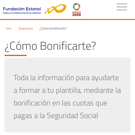
Inici
Empresas
¿Cómo bonificarte?
¿Cómo Bonificarte?
Toda la información para ayudarte
a formar a tu plantilla, mediante la
bonificación en las cuotas que
pagas a la Seguridad Social