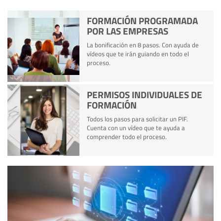
FORMACIÓN PROGRAMADA
POR LAS EMPRESAS
La bonificación en 8 pasos. Con ayuda de
vídeos que te irán guiando en todo el
proceso.
PERMISOS INDIVIDUALES DE
FORMACIÓN
Todos los pasos para solicitar un PIF.
Cuenta con un vídeo que te ayuda a
comprender todo el proceso.