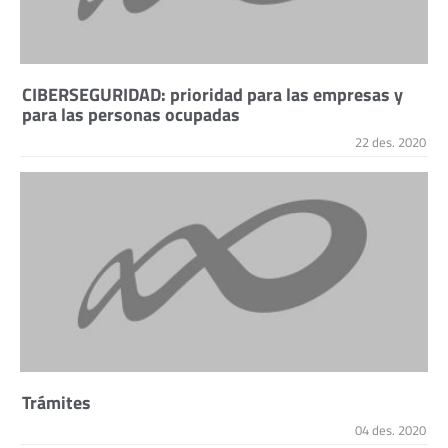
CIBERSEGURIDAD: prioridad para las empresas y
para las personas ocupadas
22 des. 2020
Trámites
04 des. 2020