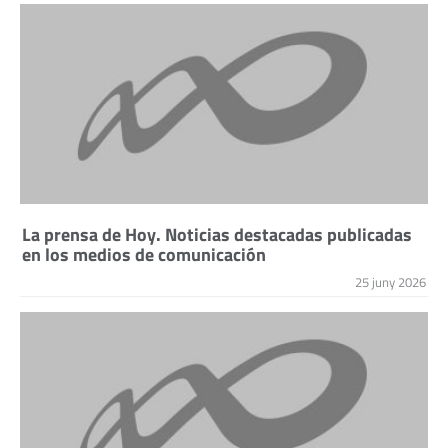
La prensa de Hoy. Noticias destacadas publicadas
en los medios de comunicación
25 juny 2026