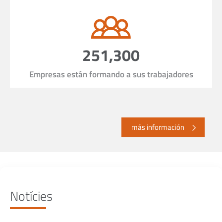
251,300
Empresas están formando a sus trabajadores
más información
Notícies