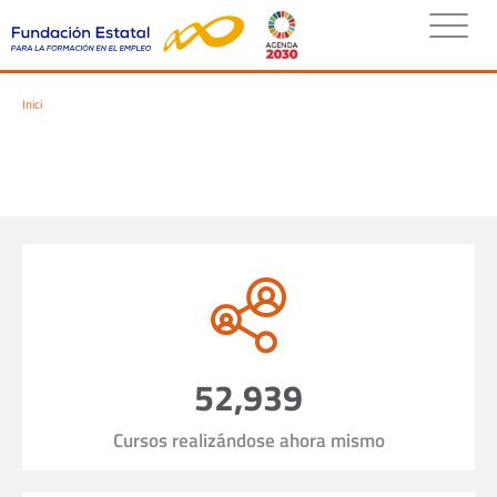
Inici
52,939
Cursos realizándose ahora mismo