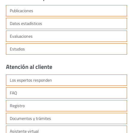
Publicaciones
Datos estadísticos
Evaluaciones
Estudios
Atención al cliente
Los espertos responden
FAQ
Registro
Documentos y trámites
Asistente virtual