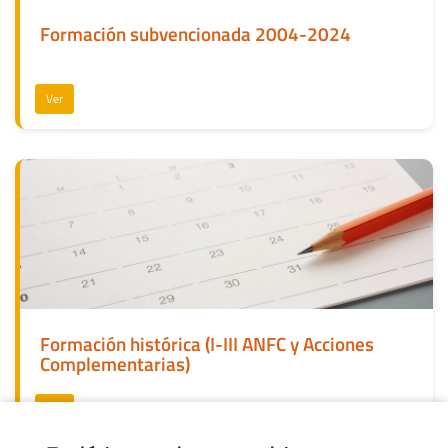
Formación subvencionada 2004-2024
Ver
Formación histórica (I-III ANFC y Acciones
Complementarias)
Ver