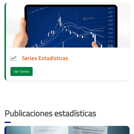
Series Estadísticas
Ver Series
Publicaciones estadísticas