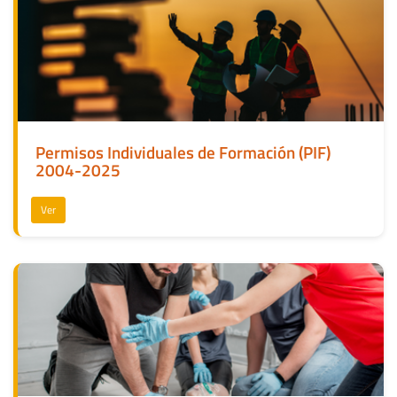
Permisos Individuales de Formación (PIF)
2004-2025
Ver