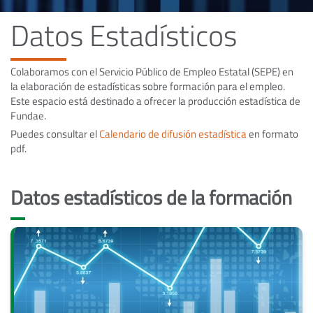
Datos Estadísticos
Colaboramos con el Servicio Público de Empleo Estatal (SEPE) en
la elaboración de estadísticas sobre formación para el empleo.
Este espacio está destinado a ofrecer la producción estadística de
Fundae.
Puedes consultar el
Calendario de difusión estadística
en formato
pdf.
Datos estadísticos de la formación