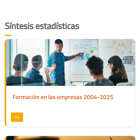
Síntesis estadísticas
Formación en las empresas 2004-2025
Ver