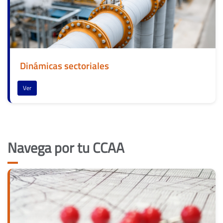
Dinámicas sectoriales
Ver
Navega por tu CCAA