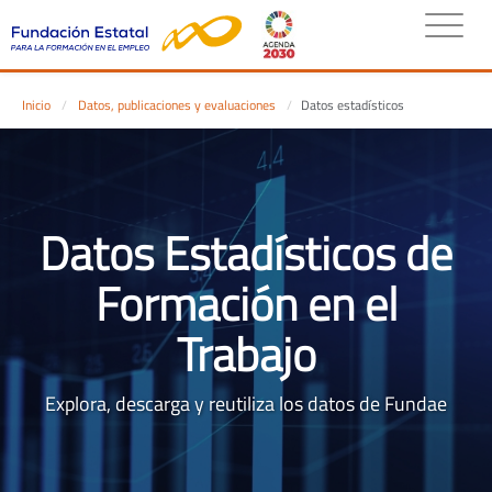
Inicio
Datos, publicaciones y evaluaciones
Datos estadísticos
Datos Estadísticos de
Formación en el
Trabajo
Explora, descarga y reutiliza los datos de Fundae