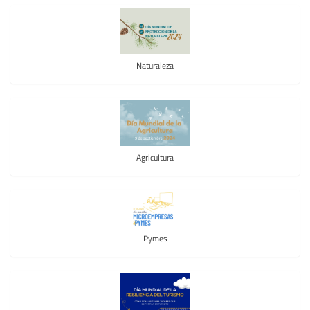
Naturaleza
Agricultura
Pymes