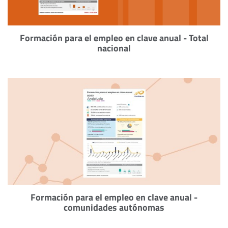
Formación para el empleo en clave anual - Total
nacional
Formación para el empleo en clave anual -
comunidades autónomas