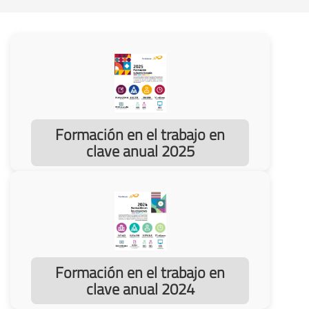
Formación en el trabajo en
clave anual 2025
Formación en el trabajo en
clave anual 2024