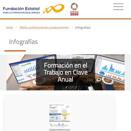
Inicio
Datos, publicaciones y evaluaciones
Infografias
Infografías
Formación en el
Trabajo en Clave
Anual