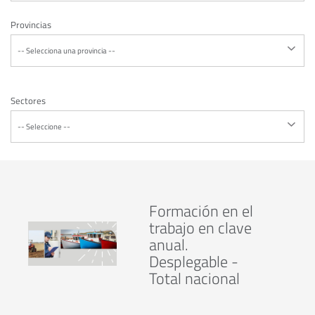
Provincias
Sectores
Formación en el
trabajo en clave
anual.
Desplegable -
Total nacional