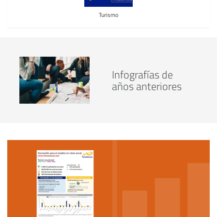
Turismo
Infografías de
años anteriores