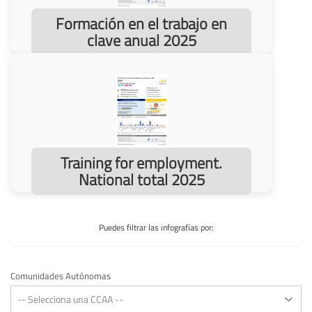
Formación en el trabajo en
clave anual 2025
Training for employment.
National total 2025
Puedes filtrar las infografías por:
Comunidades Autónomas