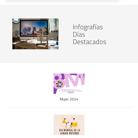
Infografías
Días
Destacados
Mujer 2024