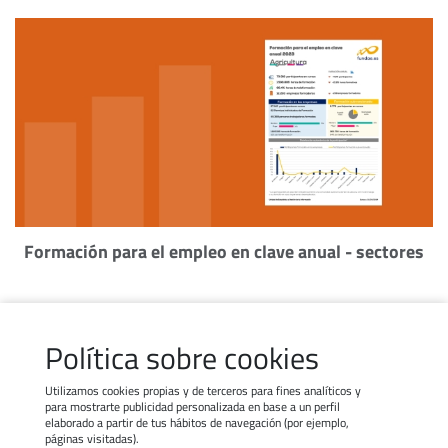
Formación para el empleo en clave anual - sectores
Política sobre cookies
Utilizamos cookies propias y de terceros para fines analíticos y
para mostrarte publicidad personalizada en base a un perfil
elaborado a partir de tus hábitos de navegación (por ejemplo,
Contacto
Trabaja con nosotros
páginas visitadas).