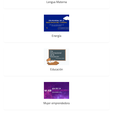
Lengua Materna
Energía
Educación
Mujer emprendedora