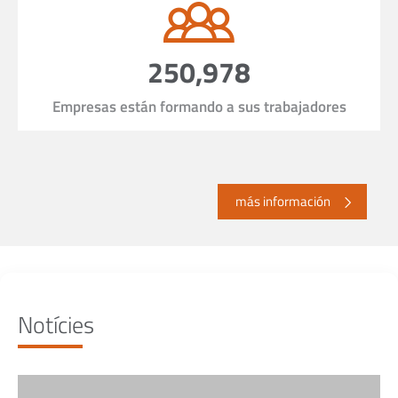
250,978
Empresas están formando a sus trabajadores
más información
Notícies