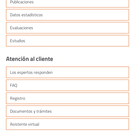
Publicaciones
Datos estadísticos
Evaluaciones
Estudios
Atención al cliente
Los espertos responden
FAQ
Registro
Documentos y trámites
Asistente virtual