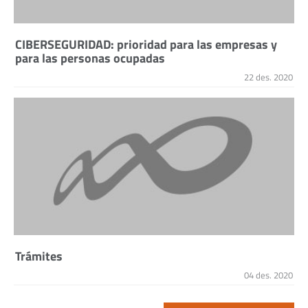
CIBERSEGURIDAD: prioridad para las empresas y
para las personas ocupadas
22 des. 2020
Trámites
04 des. 2020