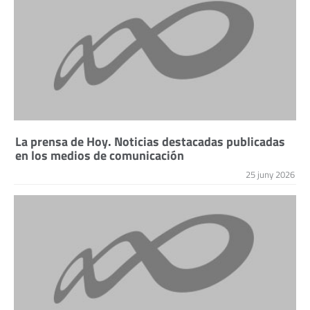
La prensa de Hoy. Noticias destacadas publicadas
en los medios de comunicación
25 juny 2026