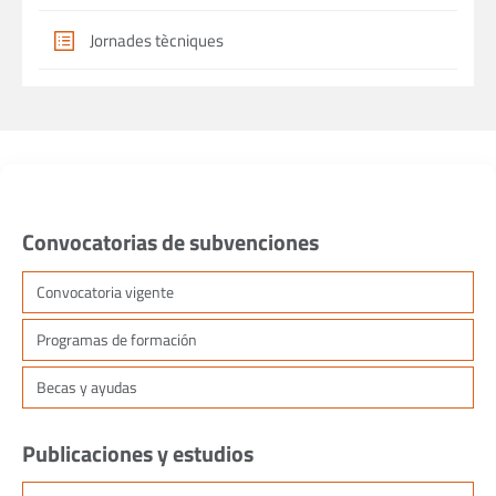
Jornades tècniques
Convocatorias de subvenciones
Convocatoria vigente
Programas de formación
Becas y ayudas
Publicaciones y estudios