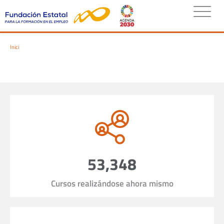
Inici
53,348
Cursos realizándose ahora mismo